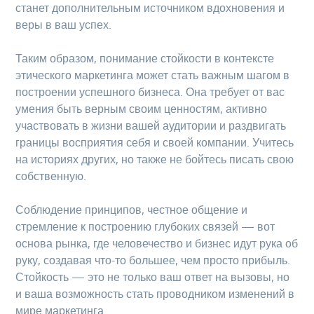
станет дополнительным источником вдохновения и
веры в ваш успех.
Таким образом, понимание стойкости в контексте
этического маркетинга может стать важным шагом в
построении успешного бизнеса. Она требует от вас
умения быть верным своим ценностям, активно
участвовать в жизни вашей аудитории и раздвигать
границы восприятия себя и своей компании. Учитесь
на историях других, но также не бойтесь писать свою
собственную.
Соблюдение принципов, честное общение и
стремление к построению глубоких связей — вот
основа рынка, где человечество и бизнес идут рука об
руку, создавая что-то большее, чем просто прибыль.
Стойкость — это не только ваш ответ на вызовы, но
и ваша возможность стать проводником изменений в
мире маркетинга.