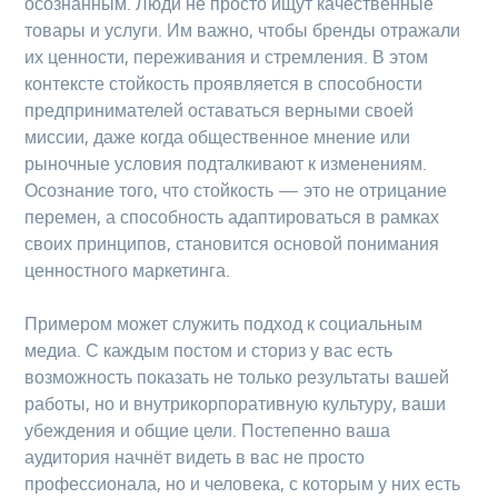
осознанным. Люди не просто ищут качественные
товары и услуги. Им важно, чтобы бренды отражали
их ценности, переживания и стремления. В этом
контексте стойкость проявляется в способности
предпринимателей оставаться верными своей
миссии, даже когда общественное мнение или
рыночные условия подталкивают к изменениям.
Осознание того, что стойкость — это не отрицание
перемен, а способность адаптироваться в рамках
своих принципов, становится основой понимания
ценностного маркетинга.
Примером может служить подход к социальным
медиа. С каждым постом и сториз у вас есть
возможность показать не только результаты вашей
работы, но и внутрикорпоративную культуру, ваши
убеждения и общие цели. Постепенно ваша
аудитория начнёт видеть в вас не просто
профессионала, но и человека, с которым у них есть