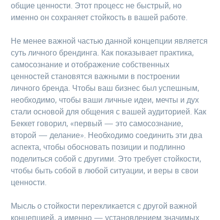
общие ценности. Этот процесс не быстрый, но
именно он сохраняет стойкость в вашей работе.
Не менее важной частью данной концепции является
суть личного брендинга. Как показывает практика,
самосознание и отображение собственных
ценностей становятся важными в построении
личного бренда. Чтобы ваш бизнес был успешным,
необходимо, чтобы ваши личные идеи, мечты и дух
стали основой для общения с вашей аудиторией. Как
Беккет говорил, «первый — это самосознание,
второй — делание». Необходимо соединить эти два
аспекта, чтобы обосновать позиции и подлинно
поделиться собой с другими. Это требует стойкости,
чтобы быть собой в любой ситуации, и веры в свои
ценности.
Мысль о стойкости перекликается с другой важной
концепцией, а именно — установлением значимых