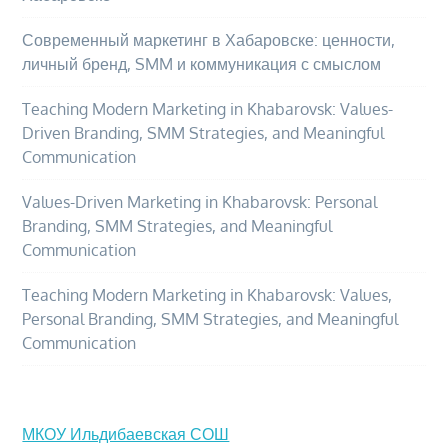
Современный маркетинг в Хабаровске: ценности,
личный бренд, SMM и коммуникация с смыслом
Teaching Modern Marketing in Khabarovsk: Values-
Driven Branding, SMM Strategies, and Meaningful
Communication
Values-Driven Marketing in Khabarovsk: Personal
Branding, SMM Strategies, and Meaningful
Communication
Teaching Modern Marketing in Khabarovsk: Values,
Personal Branding, SMM Strategies, and Meaningful
Communication
МКОУ Ильдибаевская СОШ