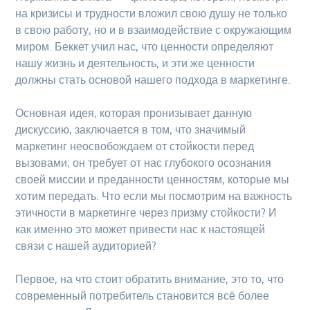
на кризисы и трудности вложил свою душу не только
в свою работу, но и в взаимодействие с окружающим
миром. Беккет учил нас, что ценности определяют
нашу жизнь и деятельность, и эти же ценности
должны стать основой нашего подхода в маркетинге.
Основная идея, которая пронизывает данную
дискуссию, заключается в том, что значимый
маркетинг неосвобождаем от стойкости перед
вызовами; он требует от нас глубокого осознания
своей миссии и преданности ценностям, которые мы
хотим передать. Что если мы посмотрим на важность
этичности в маркетинге через призму стойкости? И
как именно это может привести нас к настоящей
связи с нашей аудиторией?
Первое, на что стоит обратить внимание, это то, что
современный потребитель становится всё более