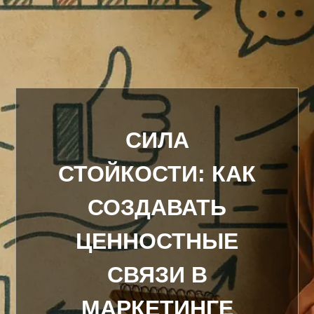
СИЛА
СТОЙКОСТИ: КАК
СОЗДАВАТЬ
ЦЕННОСТНЫЕ
СВЯЗИ В
МАРКЕТИНГЕ