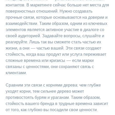
контактов. В маркетинге сейчас больше нет места для
поверхностных отношений. Нужно создавать
прочные связи, которые основываются на доверии и
взаимодействии. Таким образом, одним из ключевых
элементов является активное участие в диалоге со
своей аудиторией. Задавайте вопросы, слушайте и
реагируйте. Лишь так вы сможете стать частью их
жизни, а они — частью вашей. Эти связи создают
стойкость, когда ваш продукт или услуга переживает
сложные времена или кризисы — если марки
связаны с ценностями, они сохраняют связь с
клиентами.
Сравним эти связи с корнями дерева: чем глубже
уходят корни, тем сильнее дерево может
противостоять бурям и ураганам. Таким образом,
стойкость вашего бренда в трудные времена зависит
от того, как глубоко вы посадили свои ценности.