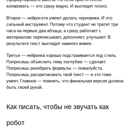
копировать — это сразу видно. И выглядит плохо.
Второе — нейросети умеют делать черновики. И это 
сильный инструмент. Потому что студент не тратит три 
часа на первые два абзаца, а сразу работает с 
материалом: переписывает, дополняет, улучшает. В 
результате текст выглядит намного живее.
Третье — нейронка хорошо подстраивается под стиль. 
Попросишь объяснить тему поглубже — сделает. 
Попросишь разобрать формулы — пожалуйста. 
Попросишь раскритиковать твой текст — и это тоже 
умеет. Главное — помнить, что финальная версия должна 
быть твоей рукой.
Как писать, чтобы не звучать как 
робот