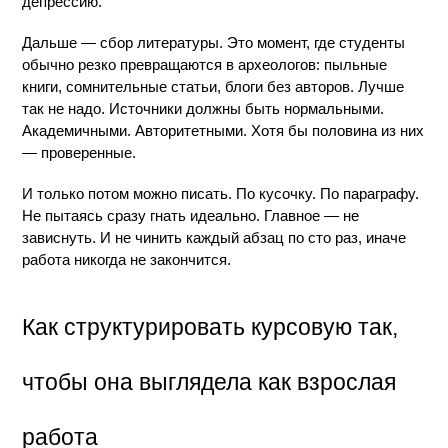
депрессию.
Дальше — сбор литературы. Это момент, где студенты 
обычно резко превращаются в археологов: пыльные 
книги, сомнительные статьи, блоги без авторов. Лучше 
так не надо. Источники должны быть нормальными. 
Академичными. Авторитетными. Хотя бы половина из них 
— проверенные.
И только потом можно писать. По кусочку. По параграфу. 
Не пытаясь сразу гнать идеально. Главное — не 
зависнуть. И не чинить каждый абзац по сто раз, иначе 
работа никогда не закончится.
Как структурировать курсовую так, 
чтобы она выглядела как взрослая 
работа