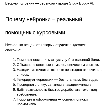
Вторую половину — сервисами вроде Study Buddy AI.
Почему нейронки – реальный 
помощник с курсовыми
Несколько вещей, от которых студент выдохнет 
спокойно:
Помогает составить структуру без головной боли.
Объясняет сложные темы человеческим языком.
Находит источники, которые не стыдно включить в 
список.
Генерирует черновики — без плагиата, без воды.
Проверяет логику, связность, академичность.
Даёт возможность быстро доработать текст под 
требования.
Помогает в оформлении — ссылки, списки, 
нормативка.