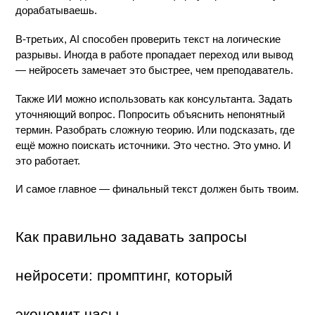
дорабатываешь.
В-третьих, AI способен проверить текст на логические 
разрывы. Иногда в работе пропадает переход или вывод 
— нейросеть замечает это быстрее, чем преподаватель.
Также ИИ можно использовать как консультанта. Задать 
уточняющий вопрос. Попросить объяснить непонятный 
термин. Разобрать сложную теорию. Или подсказать, где 
ещё можно поискать источники. Это честно. Это умно. И 
это работает.
И самое главное — финальный текст должен быть твоим.
Как правильно задавать запросы 
нейросети: промптинг, который 
экономит часы