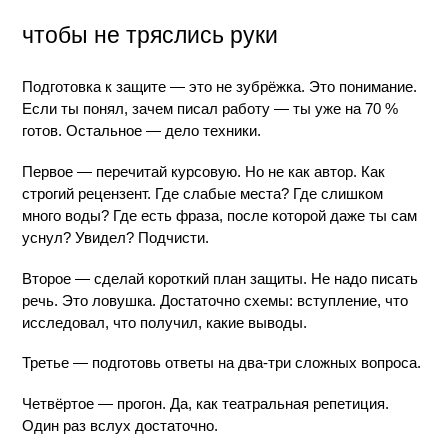
чтобы не тряслись руки
Подготовка к защите — это не зубрёжка. Это понимание. 
Если ты понял, зачем писал работу — ты уже на 70 % 
готов. Остальное — дело техники.
Первое — перечитай курсовую. Но не как автор. Как 
строгий рецензент. Где слабые места? Где слишком 
много воды? Где есть фраза, после которой даже ты сам 
уснул? Увидел? Подчисти.
Второе — сделай короткий план защиты. Не надо писать 
речь. Это ловушка. Достаточно схемы: вступление, что 
исследовал, что получил, какие выводы.
Третье — подготовь ответы на два-три сложных вопроса.
Четвёртое — прогон. Да, как театральная репетиция. 
Один раз вслух достаточно.