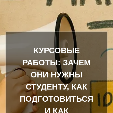
КУРСОВЫЕ
РАБОТЫ: ЗАЧЕМ
ОНИ НУЖНЫ
СТУДЕНТУ, КАК
ПОДГОТОВИТЬСЯ
И КАК