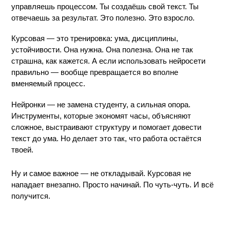
управляешь процессом. Ты создаёшь свой текст. Ты 
отвечаешь за результат. Это полезно. Это взросло.
Курсовая — это тренировка: ума, дисциплины, 
устойчивости. Она нужна. Она полезна. Она не так 
страшна, как кажется. А если использовать нейросети 
правильно — вообще превращается во вполне 
вменяемый процесс.
Нейронки — не замена студенту, а сильная опора. 
Инструменты, которые экономят часы, объясняют 
сложное, выстраивают структуру и помогает довести 
текст до ума. Но делает это так, что работа остаётся 
твоей.
Ну и самое важное — не откладывай. Курсовая не 
нападает внезапно. Просто начинай. По чуть-чуть. И всё 
получится.