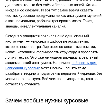
дипломка, только без слёз и бессонных ночей. Хотя… 
иногда и со слезами. И вот тут самое время сказать 
честно: курсовые придуманы не как инструмент мучений, 
а как нормальная, рабочая тренировка мозга. Такая, 
знаешь, интеллектуальная качалка.
Сегодня у учащихся появился ещё один сильный 
инструмент — нейронки и цифровые ассистенты, 
которые помогают разбираться со сложными темами, 
искать источники, формировать структуру и проверять 
логику текста. Это уже не модная игрушка, а реальный 
академический инструмент. Например, 
нейросеть для 
написания курсовых
 может помочь понять тему, 
разобрать теорию и подготовить первичный черновик без 
машинного привкуса. Всё честно: помощь есть, контроль 
остаётся у студента.
Зачем вообще нужны курсовые 