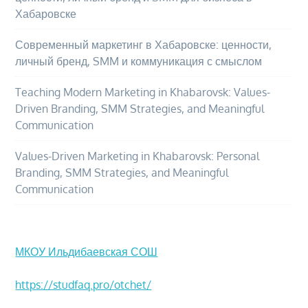
Хабаровске
Современный маркетинг в Хабаровске: ценности,
личный бренд, SMM и коммуникация с смыслом
Teaching Modern Marketing in Khabarovsk: Values-
Driven Branding, SMM Strategies, and Meaningful
Communication
Values-Driven Marketing in Khabarovsk: Personal
Branding, SMM Strategies, and Meaningful
Communication
МКОУ Ильдибаевская СОШ
https://studfaq.pro/otchet/