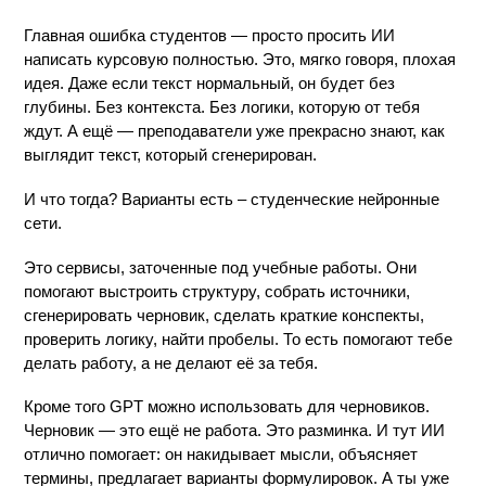
Главная ошибка студентов — просто просить ИИ 
написать курсовую полностью. Это, мягко говоря, плохая 
идея. Даже если текст нормальный, он будет без 
глубины. Без контекста. Без логики, которую от тебя 
ждут. А ещё — преподаватели уже прекрасно знают, как 
выглядит текст, который сгенерирован.
И что тогда? Варианты есть – студенческие нейронные 
сети.
Это сервисы, заточенные под учебные работы. Они 
помогают выстроить структуру, собрать источники, 
сгенерировать черновик, сделать краткие конспекты, 
проверить логику, найти пробелы. То есть помогают тебе 
делать работу, а не делают её за тебя.
Кроме того GPT можно использовать для черновиков. 
Черновик — это ещё не работа. Это разминка. И тут ИИ 
отлично помогает: он накидывает мысли, объясняет 
термины, предлагает варианты формулировок. А ты уже 