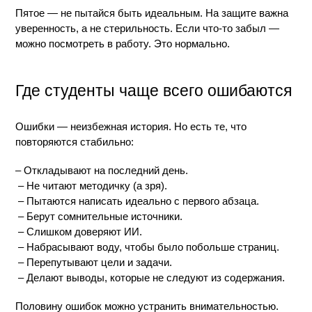
Пятое — не пытайся быть идеальным. На защите важна 
уверенность, а не стерильность. Если что-то забыл — 
можно посмотреть в работу. Это нормально.
Где студенты чаще всего ошибаются
Ошибки — неизбежная история. Но есть те, что 
повторяются стабильно:
– Откладывают на последний день.
 – Не читают методичку (а зря).
 – Пытаются написать идеально с первого абзаца.
 – Берут сомнительные источники.
 – Слишком доверяют ИИ.
 – Набрасывают воду, чтобы было побольше страниц.
 – Перепутывают цели и задачи.
 – Делают выводы, которые не следуют из содержания.
Половину ошибок можно устранить внимательностью. 