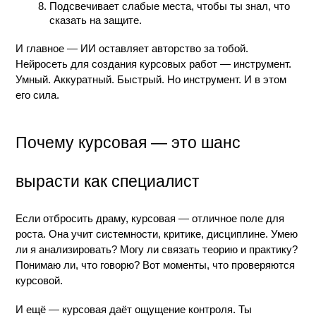
Подсвечивает слабые места, чтобы ты знал, что 
сказать на защите.
И главное — ИИ оставляет авторство за тобой. 
Нейросеть для создания курсовых работ — инструмент. 
Умный. Аккуратный. Быстрый. Но инструмент. И в этом 
его сила.
Почему курсовая — это шанс 
вырасти как специалист
Если отбросить драму, курсовая — отличное поле для 
роста. Она учит системности, критике, дисциплине. Умею 
ли я анализировать? Могу ли связать теорию и практику? 
Понимаю ли, что говорю? Вот моменты, что проверяются 
курсовой.
И ещё — курсовая даёт ощущение контроля. Ты 