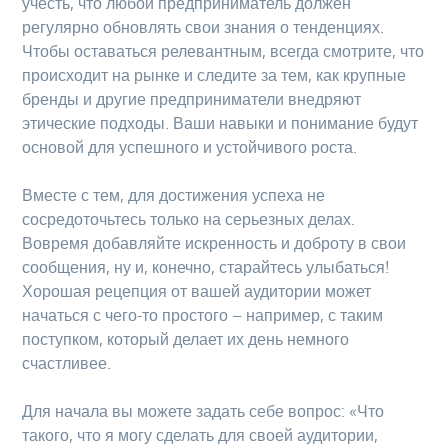
учесть, что любой предприниматель должен
регулярно обновлять свои знания о тенденциях.
Чтобы оставаться релевантным, всегда смотрите, что
происходит на рынке и следите за тем, как крупные
бренды и другие предприниматели внедряют
этические подходы. Ваши навыки и понимание будут
основой для успешного и устойчивого роста.
Вместе с тем, для достижения успеха не
сосредоточьтесь только на серьезных делах.
Вовремя добавляйте искренность и доброту в свои
сообщения, ну и, конечно, старайтесь улыбаться!
Хорошая рецепция от вашей аудитории может
начаться с чего-то простого – например, с таким
поступком, который делает их день немного
счастливее.
Для начала вы можете задать себе вопрос: «Что
такого, что я могу сделать для своей аудитории,