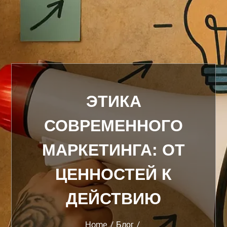
ЭТИКА
СОВРЕМЕННОГО
МАРКЕТИНГА: ОТ
ЦЕННОСТЕЙ К
ДЕЙСТВИЮ
Home
Блог