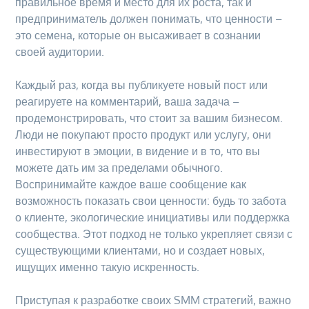
правильное время и место для их роста, так и
предприниматель должен понимать, что ценности –
это семена, которые он высаживает в сознании
своей аудитории.
Каждый раз, когда вы публикуете новый пост или
реагируете на комментарий, ваша задача –
продемонстрировать, что стоит за вашим бизнесом.
Люди не покупают просто продукт или услугу, они
инвестируют в эмоции, в видение и в то, что вы
можете дать им за пределами обычного.
Воспринимайте каждое ваше сообщение как
возможность показать свои ценности: будь то забота
о клиенте, экологические инициативы или поддержка
сообщества. Этот подход не только укрепляет связи с
существующими клиентами, но и создает новых,
ищущих именно такую искренность.
Приступая к разработке своих SMM стратегий, важно