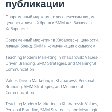
публикации
Современный маркетинг с человеческим лицом:
ценности, личный бренд и SMM для бизнеса в
Хабаровске
Современный маркетинг в Хабаровске: ценности,
личный бренд, SMM и коммуникация с смыслом
Teaching Modern Marketing in Khabarovsk: Values-
Driven Branding, SMM Strategies, and Meaningful
Communication
Values-Driven Marketing in Khabarovsk: Personal
Branding, SMM Strategies, and Meaningful
Communication
Teaching Modern Marketing in Khabarovsk: Values,
Personal Branding, SMM Strategies, and Meaningful