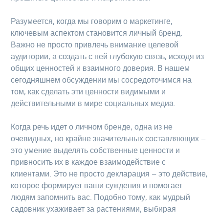
Разумеется, когда мы говорим о маркетинге,
ключевым аспектом становится личный бренд.
Важно не просто привлечь внимание целевой
аудитории, а создать с ней глубокую связь, исходя из
общих ценностей и взаимного доверия. В нашем
сегодняшнем обсуждении мы сосредоточимся на
том, как сделать эти ценности видимыми и
действительными в мире социальных медиа.
Когда речь идет о личном бренде, одна из не
очевидных, но крайне значительных составляющих –
это умение выделять собственные ценности и
привносить их в каждое взаимодействие с
клиентами. Это не просто декларация – это действие,
которое формирует ваши суждения и помогает
людям запомнить вас. Подобно тому, как мудрый
садовник ухаживает за растениями, выбирая