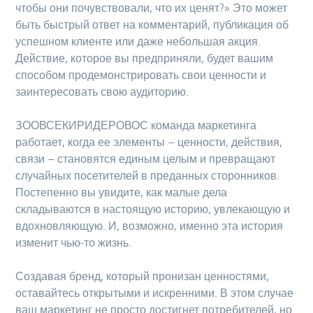
чтобы они почувствовали, что их ценят?» Это может
быть быстрый ответ на комментарий, публикация об
успешном клиенте или даже небольшая акция.
Действие, которое вы предприняли, будет вашим
способом продемонстрировать свои ценности и
заинтересовать свою аудиторию.
ЗООВСЕКИРИДЕРОВОС команда маркетинга
работает, когда ее элементы – ценности, действия,
связи – становятся единым целым и превращают
случайных посетителей в преданных сторонников.
Постепенно вы увидите, как малые дела
складываются в настоящую историю, увлекающую и
вдохновляющую. И, возможно, именно эта история
изменит чью-то жизнь.
Создавая бренд, который пронизан ценностями,
оставайтесь открытыми и искренними. В этом случае
ваш маркетинг не просто достигнет потребителей, но