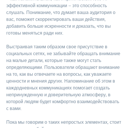
эффективной коммуникации – это способность
слушать. Понимание, что думает ваша аудитория о
вас, поможет скорректировать ваши действия,
добавить больше искренности и доказать, что вы
готовы меняться ради них.
Выстраивая таким образом свое присутствие в
социальных сетях, не забывайте обращать внимание
на малые детали, которые также могут стать
определяющими. Пользователи обращают внимание
на то, как вы отвечаете на вопросы, как уважаете
ценности и мнения других. Напоминание об этом в
каждодневных коммуникациях помогает создать
непринужденную и доверительную атмосферу, в
которой людям будет комфортно взаимодействовать
с вами.
Пока мы говорим о таких непростых элементах, стоит